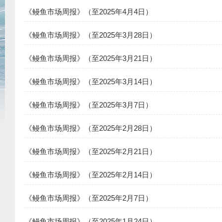
《鳗鱼市场周报》（至2025年4月4日）
《鳗鱼市场周报》（至2025年3月28日）
《鳗鱼市场周报》（至2025年3月21日）
《鳗鱼市场周报》（至2025年3月14日）
《鳗鱼市场周报》（至2025年3月7日）
《鳗鱼市场周报》（至2025年2月28日）
《鳗鱼市场周报》（至2025年2月21日）
《鳗鱼市场周报》（至2025年2月14日）
《鳗鱼市场周报》（至2025年2月7日）
《鳗鱼市场周报》（至2025年1月24日）