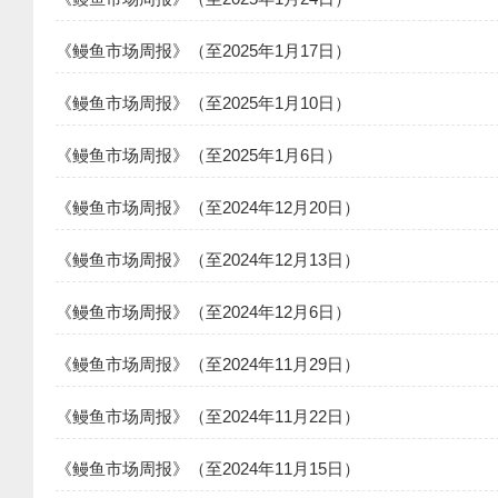
《鳗鱼市场周报》（至2025年1月17日）
《鳗鱼市场周报》（至2025年1月10日）
《鳗鱼市场周报》（至2025年1月6日）
《鳗鱼市场周报》（至2024年12月20日）
《鳗鱼市场周报》（至2024年12月13日）
《鳗鱼市场周报》（至2024年12月6日）
《鳗鱼市场周报》（至2024年11月29日）
《鳗鱼市场周报》（至2024年11月22日）
《鳗鱼市场周报》（至2024年11月15日）