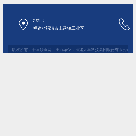
地址：
福建省福清市上迳镇工业区
版权所有：中国鳗鱼网 主办单位：福建天马科技集团股份有限公司 