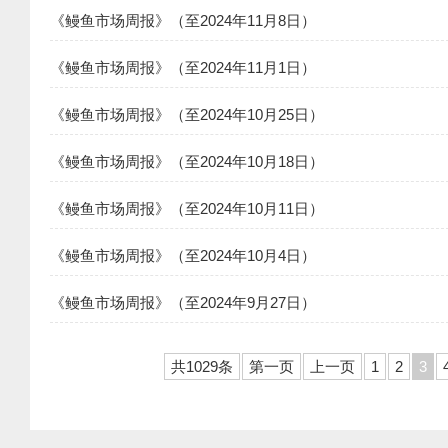
《鳗鱼市场周报》（至2024年11月8日）
《鳗鱼市场周报》（至2024年11月1日）
《鳗鱼市场周报》（至2024年10月25日）
《鳗鱼市场周报》（至2024年10月18日）
《鳗鱼市场周报》（至2024年10月11日）
《鳗鱼市场周报》（至2024年10月4日）
《鳗鱼市场周报》（至2024年9月27日）
共1029条
第一页
上一页
1
2
3