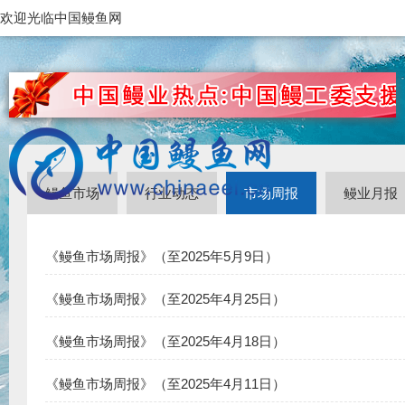
欢迎光临中国鳗鱼网
鳗鱼市场
行业动态
市场周报
鳗业月报
《鳗鱼市场周报》（至2025年5月9日）
《鳗鱼市场周报》（至2025年4月25日）
《鳗鱼市场周报》（至2025年4月18日）
《鳗鱼市场周报》（至2025年4月11日）