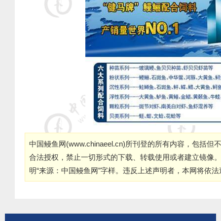
中国鳗鱼网(
www.chinaeel.cn
)所刊登的所有内容，包括但
合法授权，禁止一切形式的下载、转载使用或者建立镜像
明“来源：中国鳗鱼网”字样。违反上述声明者，本网将依