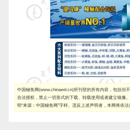
中国鳗鱼网(
www.chinaeel.cn
)所刊登的所有内容，包括但
合法授权，禁止一切形式的下载、转载使用或者建立镜像
明“来源：中国鳗鱼网”字样。违反上述声明者，本网将依