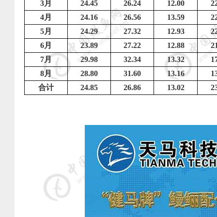
3
月
24.45
26.24
12.00
2
4
月
24.16
26.56
13.59
2
5
月
24.29
27.32
12.93
2
6
月
23.89
27.22
12.88
2
7
月
29.98
32.34
13.32
1
8
月
28.80
31.60
13.16
1
合计
24.85
26.86
13.02
2