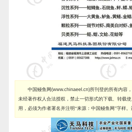
中国鳗鱼网
(
www.chinaeel.cn
)
所刊登的所有内容
未经著作权人合法授权，禁止一切形式的下载、转载使
用，必须为作者署名并注明“来源：中国鳗鱼网”字样