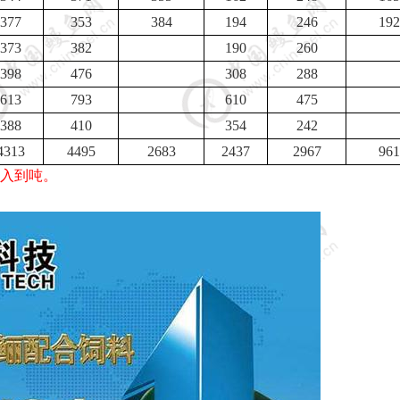
377
353
384
194
246
192
373
382
190
260
398
476
308
288
613
793
610
475
388
410
354
242
4313
4495
2683
2437
2967
961
入到吨。
5
6