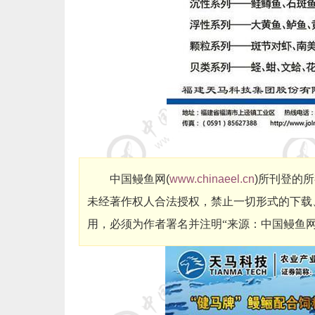
中国鳗鱼网
(
www.chinaeel.cn
)
所刊登的所
未经著作权人合法授权，禁止一切形式的下载
用，必须为作者署名并注明“来源：中国鳗鱼