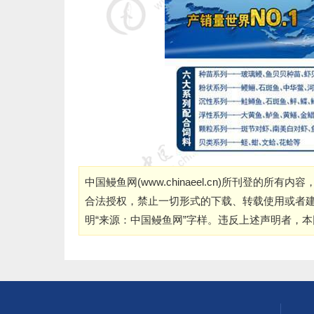
中国鳗鱼网(
www.chinaeel.cn
)所刊登的所有内容
合法授权，禁止一切形式的下载、转载使用或者
明“来源：中国鳗鱼网”字样。违反上述声明者，