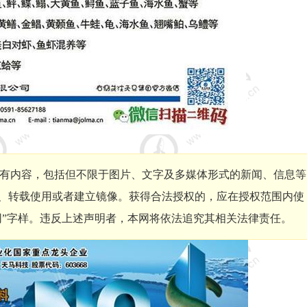
有内容，包括但不限于图片、文字及多媒体形式的新闻、信息等
、转载使用或者建立镜像。获得合法授权的，应在授权范围内使
网”字样。违反上述声明者，本网将依法追究其相关法律责任。