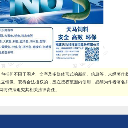
，包括但不限于图片、文字及多媒体形式的新闻、信息等，未经著作
建立镜像。获得合法授权的，应在授权范围内使用，必须为作者署名
本网将依法追究其相关法律责任。