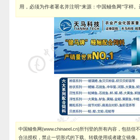
用，必须为作者署名并注明“来源：中国鳗鱼网”字样
中国鳗鱼网(
www.chinaeel.cn
)所刊登的所有内容，包括但
合法授权，禁止一切形式的下载、转载使用或者建立镜像