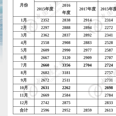
月份
2016
2015
年度
2017
年度
2015
年
年度
1
月
2352
2838
2914
2314
2
月
2297
2888
2894
2272
3
月
2362
2837
2892
2341
4
月
2558
2908
2883
2528
5
月
2609
2990
2977
2587
6
月
2667
3120
2909
2707
7
月
2660
3356
2704
2724
8
月
2682
3181
2757
9
月
2672
2511
2731
10
月
2631
2262
2698
11
月
2669
2584
2784
12
月
2742
2875
2833
合计
2596
2952
2859
2613