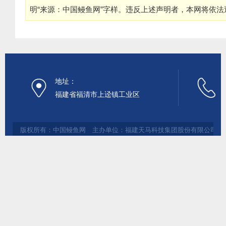
明“来源：中国鳗鱼网”字样。违反上述声明者，本网将依
地址：
福建省福清市上迳镇工业区
版权所有：中国鳗鱼网 主办单位：福建天马科技集团股份有限公司 