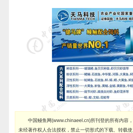
中国鳗鱼网
(
www.chinaeel.cn
)
所刊登的所有内容
未经著作权人合法授权，禁止一切形式的下载、转载使