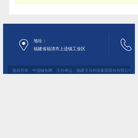
地址：
福建省福清市上迳镇工业区
版权所有：中国鳗鱼网 主办单位：福建天马科技集团股份有限公司 