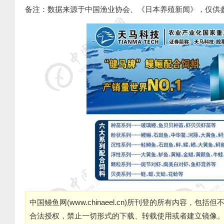
备注：数据来源于中国渔业协会、《日本养殖新闻》，仅供
中国鳗鱼网(
www.chinaeel.cn
)所刊登的所有内容，包括但
合法授权，禁止一切形式的下载、转载使用或者建立镜像