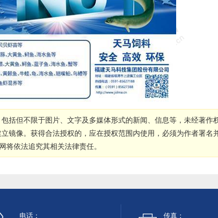
，包括但不限于图片、文字及多媒体形式的新闻、信息等，未经著作
建立镜像。获得合法授权的，应在授权范围内使用，必须为作者署名
本网将依法追究其相关法律责任。
电话：
传真：