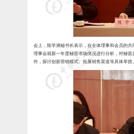
会上，陈学洲秘书长表示，在全体理事和会员的共
理事会就新一年度鳗苗市场情况进行分析，对鳗苗
作，探讨创新营销模式、拓展销售渠道等具体举措