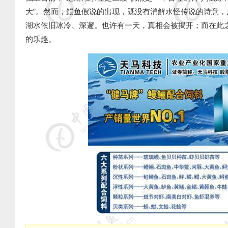
大
”
。然而，鳗鱼假说的出现，既没有消解水怪传说的诗意，
湖水依旧冰冷、深邃。也许有一天，真相会被揭开；而在此
的乐趣。