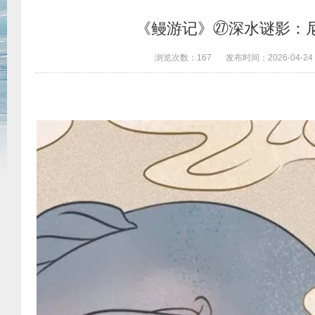
《鳗游记》㉗深水谜影：
浏览次数：
167
发布时间：
2026-04-24