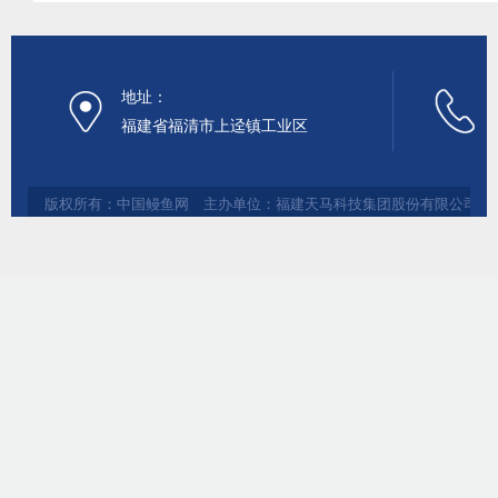
地址：
福建省福清市上迳镇工业区
版权所有：中国鳗鱼网 主办单位：福建天马科技集团股份有限公司 