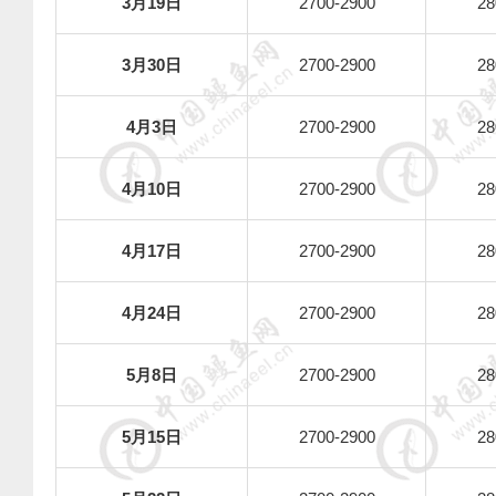
3
月
19
日
2700-2900
28
3
月
30
日
2700-2900
28
4
月
3
日
2700-2900
28
4
月
10
日
2700-2900
28
4
月
17
日
2700-2900
28
4
月
24
日
2700-2900
28
5
月
8
日
2700-2900
28
5
月
15
日
2700-2900
28