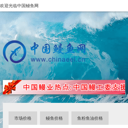
欢迎光临中国鳗鱼网
市场价格
鳗鱼价格
鱼粉鱼油价格