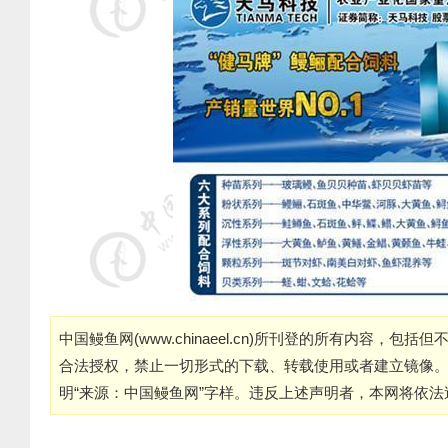
中国鳗鱼网(
www.chinaeel.cn
)所刊登的所有内容，包括但
合法授权，禁止一切形式的下载、转载使用或者建立镜像
明“来源：中国鳗鱼网”字样。违反上述声明者，本网将依