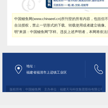
中国鳗鱼网(
www.chinaeel.cn
)所刊登的所有内容，包括但
合法授权，禁止一切形式的下载、转载使用或者建立镜像
明“来源：中国鳗鱼网”字样。违反上述声明者，本网将依
地址：
福建省福清市上迳镇工业区
版权所有：中国鳗鱼网 主办单位：福建天马科技集团股份有限公司 