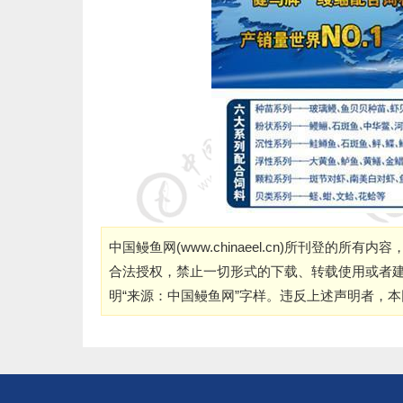
中国鳗鱼网(
www.chinaeel.cn
)所刊登的所有内容
合法授权，禁止一切形式的下载、转载使用或者
明“来源：中国鳗鱼网”字样。违反上述声明者，