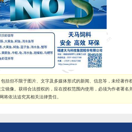
，包括但不限于图片、文字及多媒体形式的新闻、信息等，未经著作
建立镜像。获得合法授权的，应在授权范围内使用，必须为作者署名
本网将依法追究其相关法律责任。