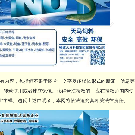
有内容，包括但不限于图片、文字及多媒体形式的新闻、信息等
、转载使用或者建立镜像。获得合法授权的，应在授权范围内使
网”字样。违反上述声明者，本网将依法追究其相关法律责任。