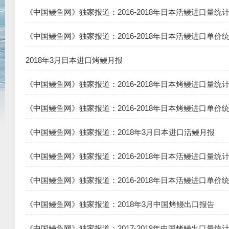
《中国鳗鱼网》独家报道：2016-2018年日本活鳗进口量统计
《中国鳗鱼网》独家报道：2016-2018年日本活鳗进口单价统
2018年3月日本进口烤鳗月报
《中国鳗鱼网》独家报道：2016-2018年日本烤鳗进口量统计
《中国鳗鱼网》独家报道：2016-2018年日本烤鳗进口单价统
《中国鳗鱼网》独家报道：2018年3月日本进口活鳗月报
《中国鳗鱼网》独家报道：2016-2018年日本活鳗进口量统计
《中国鳗鱼网》独家报道：2016-2018年日本活鳗进口单价统
《中国鳗鱼网》独家报道：2018年3月中国烤鳗出口报告
《中国鳗鱼网》独家报道：2017-2018年中国烤鳗出口量统计