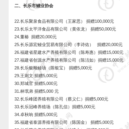
二、长乐市鳗业协会
22.长乐聚泉食品有限公司（王家思） 捐赠100,000元
23.长乐太平洋食品有限公司（黄依龙） 捐赠50,000元
24.董椿 捐赠20,000元
25.长乐源宏鳗业贸易有限公司（李诗佑） 捐赠20,00
26.福建省星建水产养殖有限公司（陈寿惠）捐赠15,00
27.福建省创源水产养殖有限公司（陈洁如）捐赠15,00
28.长乐银顺鳗场（陈银宝） 捐赠5,000元
29.王则文 捐赠5,000元
30.郑城官 捐赠5,000元
31.林氓弟 捐赠5,000 元
32.长乐峰团养殖有限公司（蔡义仁）捐赠5,000元
33.长乐冠峰养殖场（陈孔信）捐赠5,000元
34.卓秋响 捐赠5,000元
35.福建省泰源养殖有限公司（陈国金） 捐赠5,000元