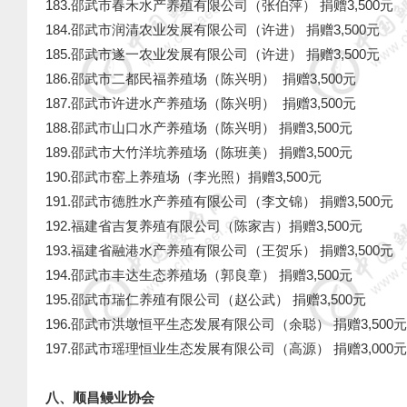
183.邵武市春禾水产养殖有限公司（张伯萍） 捐赠3,500元
184.邵武市润清农业发展有限公司（许进） 捐赠3,500元
185.邵武市遂一农业发展有限公司（许进） 捐赠3,500元
186.邵武市二都民福养殖场（陈兴明） 捐赠3,500元
187.邵武市许进水产养殖场（陈兴明） 捐赠3,500元
188.邵武市山口水产养殖场（陈兴明） 捐赠3,500元
189.邵武市大竹洋坑养殖场（陈班美） 捐赠3,500元
190.邵武市窑上养殖场（李光照）捐赠3,500元
191.邵武市德胜水产养殖有限公司（李文锦） 捐赠3,500元
192.福建省吉复养殖有限公司（陈家吉）捐赠3,500元
193.福建省融港水产养殖有限公司（王贺乐） 捐赠3,500
194.邵武市丰达生态养殖场（郭良章） 捐赠3,500元
195.邵武市瑞仁养殖有限公司（赵公武） 捐赠3,500元
196.邵武市洪墩恒平生态发展有限公司（余聪） 捐赠3,500元
197.邵武市瑶理恒业生态发展有限公司（高源） 捐赠3,000
八、顺昌鳗业协会