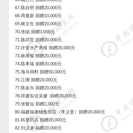
67.陈自明 捐赠20,000元
68.周遵新 捐赠10,000元
69.林文生 捐赠20,000元
70.张娟 捐赠3,000元
71.陈武官 捐赠20,000元
72.许安水产养殖 捐赠20,000元
73.林厚俊 捐赠20,000元
74.陈孝瑞 捐赠20,000元
75.海马饲料 捐赠50,000元
76.江潮 捐赠20,000元
77.陈金兴 捐赠20,000元
78.祥虞实业吴健 捐赠20,000元
79.张敬仙 捐赠2,000元
80.福建福康鳗鱼医院（李义贵）捐赠20,000元
81.科星药店 捐赠20,000元
82.刘义淋 捐赠20,000元