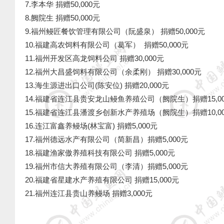
7.李本华 捐赠50,000元
8.阙院生 捐赠50,000元
9.福州鳗匠餐饮管理有限公司（阮盛泉） 捐赠50,000元
10.福建高农饲料有限公司（葛军） 捐赠50,000元
11.福州开发区高龙饲料公司 捐赠30,000元
12.福州大昌盛饲料有限公司（余柔刚）
捐赠30,000元
13.海生源进出口公司(陈安位)
捐赠20,000元
14.福建省连江县贵安龙山鳗鱼养殖公司（阙院生）捐赠15,0
15.福建省连江县潘渡乡创新水产养殖场（阙院生）捐赠10,0
16.连江富鑫养鳗场(林宝富) 捐赠5,000元
17.福州德远水产有限公司（简新昌）捐赠5,000元
18.福建渔家傲养殖科技有限公司 捐赠5,000元
19.福州市信大养殖有限公司（李清）捐赠5,000元
20.福建省星建水产养殖有限公司 捐赠15,000元
21.福州连江县贵山养鳗场 捐赠3,000元