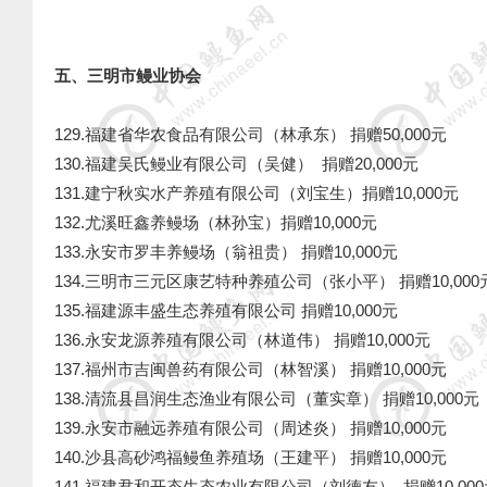
五、三明市鳗业协会
129.福建省华农食品有限公司（林承东） 捐赠50,000元
130.福建吴氏鳗业有限公司（吴健） 捐赠20,000元
131.建宁秋实水产养殖有限公司（刘宝生）捐赠10,000元
132.尤溪旺鑫养鳗场（林孙宝）捐赠10,000元
133.永安市罗丰养鳗场（翁祖贵） 捐赠10,000元
134.三明市三元区康艺特种养殖公司（张小平） 捐赠10,
135.福建源丰盛生态养殖有限公司 捐赠10,000元
136.永安龙源养殖有限公司（林道伟） 捐赠10,000元
137.福州市吉闽兽药有限公司（林智溪） 捐赠10,000元
138.清流县昌润生态渔业有限公司（董实章） 捐赠10,000
139.永安市融远养殖有限公司（周述炎） 捐赠10,000元
140.沙县高砂鸿福鳗鱼养殖场（王建平） 捐赠10,000元
141.福建君和开态生态农业有限公司（刘德友） 捐赠10,0