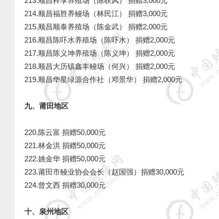
213.顺昌祥享养殖场（陈联风） 捐赠3,000元
214.顺昌福胜养鳗场（林民江） 捐赠3,000元
215.顺昌顺泰养殖场（陈金武） 捐赠2,000元
216.顺昌陈吓水养殖场（陈吓水） 捐赠2,000元
217.顺昌陈义坤养殖场（陈义坤） 捐赠2,000元
218.顺昌大历镇鑫丰鳗场（何兴） 捐赠2,000元
219.顺昌华星绿源合作社（邓景华） 捐赠2,000元
九、莆田地区
220.陈云富 捐赠50,000元
221.林金洪 捐赠50,000元
222.姚金华 捐赠50,000元
223.莆田市鳗业协会会长（赵国强）捐赠30,000元
224.曾文西 捐赠30,000元
十、泉州地区