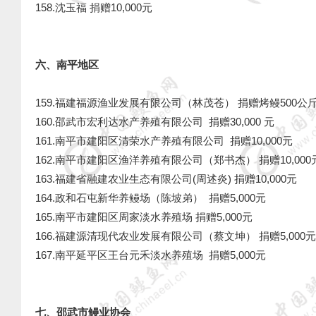
158.沈玉福 捐赠10,000元
六、南平地区
159.福建福源渔业发展有限公司（林茂苍） 捐赠烤鳗500公
160.邵武市宏利达水产养殖有限公司 捐赠30,000 元
161.南平市建阳区清荣水产养殖有限公司 捐赠10,000元
162.南平市建阳区渔洋养殖有限公司（郑书杰） 捐赠10,000
163.福建省融建农业生态有限公司(周述炎) 捐赠10,000
164.政和石屯新华养鳗场（陈坡弟） 捐赠5,000元
165.南平市建阳区周家淡水养殖场 捐赠5,000元
166.福建源清现代农业发展有限公司（蔡文坤） 捐赠5,000
167.南平延平区王台元禾淡水养殖场 捐赠5,000元
七、邵武市鳗业协会