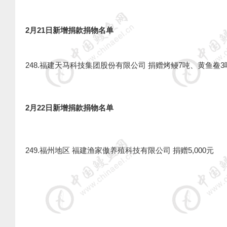
2月21日新增捐款捐物名单
248.福建天马科技集团股份有限公司 捐赠烤鳗7吨、黄鱼鲞3
2月22日新增捐款捐物名单
249.福州地区 福建渔家傲养殖科技有限公司 捐赠5,000元