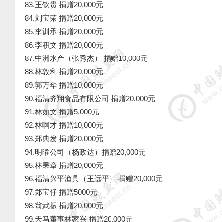
83.王钦贵 捐赠20,000元
84.刘宝荣 捐赠20,000元
85.李训承 捐赠20,000元
86.李积文 捐赠20,000元
87.中洲水产（张秀杰） 捐赠10,000元
88.林敦利 捐赠20,000元
89.郭万华 捐赠10,000元
90.福清齐翔食品有限公司 捐赠20,000元
91.林如文 捐赠5,000元
92.林啊才 捐赠10,000元
93.郑典发 捐赠20,000元
94.明曜公司（杨政达）捐赠20,000元
95.林秉章 捐赠20,000元
96.福清兴平渔具（王远平） 捐赠20,000元
97.郑宝仔 捐赠5000元
98.翁武振 捐赠20,000元
99.天马董事林家兴 捐赠20,000元