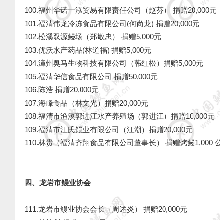
100.福州华诺一泓贸易有限责任公司（赵芬） 捐赠20,000元
101.福清伟龙冷冻食品有限公司(何尚龙) 捐赠20,000元
102.松溪双源鳗场（郑敬忠） 捐赠5,000元
103.优沃水产药品(林道福) 捐赠5,000元
104.漳州奥马生物科技有限公司（韩红松）捐赠5,000元
105.福清华信食品有限公司 捐赠50,000元
106.陈浩 捐赠20,000元
107.海峰食品（林文光）捐赠20,000元
108.福清市渔溪郭进江水产养殖场（郭进江）捐赠10,000元
109.福清市江氏鳗业有限公司（江潮）捐赠20,000元
110.林贵（福清齐翔食品有限公司董事长）
捐赠烤鳗1,000 
四、龙岩市鳗业协会
111.龙岩市鳗业协会会长（周述炎） 捐赠20,000元