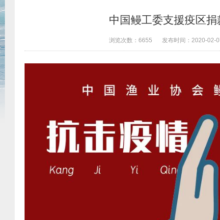
中国鳗工委支援疫区捐
浏览次数：
6655
发布时间：
2020-02-0