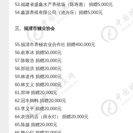
53.福建省盛鑫水产养殖场（陈寿惠）
捐赠5,000元
54.鑫源养殖有限公司（池兴乐）捐赠5,000元
三、福清市鳗业协会
55.福清市养鳗农业合作社 捐赠400,000元
56.俞寒冰 捐赠50,000元
57.陈敬浩 捐赠20,000元
58.郑祖洪 捐赠20,000元
59.林道伟 捐赠20,000元
60.林文义 捐赠20,000元
61.郑坤 捐赠20,000元
62.冠丰饲料 捐赠20,000元
63.李义平 捐赠20,000元
64.农强药店（薛永灯） 捐赠20,000元
65.陈越 捐赠20,000元
66.魏公灯 捐赠20,000元