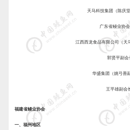
天马科技集团（陈庆堂会
广东省鳗业协会 
江西西龙食品有限公司（天马科
郭贤平副会长
华盛集团（姚弓善副会
王平雄副会长
福建省鳗业协会
一、福州地区