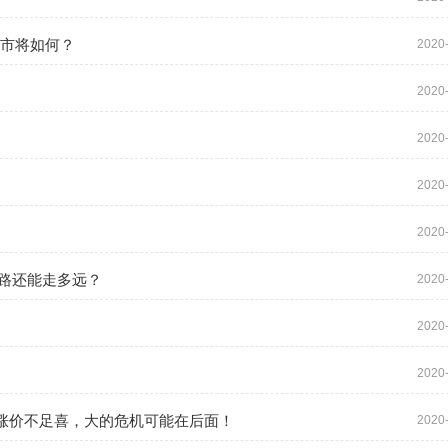
后市将如何？
2020
2020
2020
2020
2020
涨路还能走多远？
2020
2020
2020
涨价不足喜，大的危机可能在后面！
2020