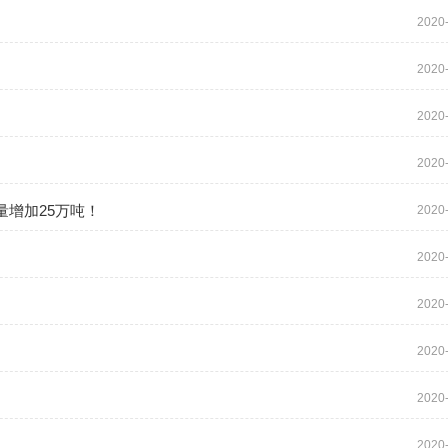
2020
2020
2020
2020
增加25万吨！
2020
2020
5
2020
6
2020
2020
2020