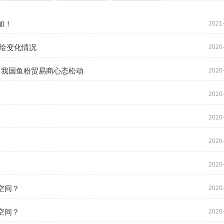
加！
2021
给变化情况
2020
，我国鱼粉贸易商心态松动
2020
2020
2020
2020
2020
空间？
2020
空间？
2020