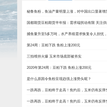
秘鲁鱼粉，鱼油产量明显上涨，对中国出口显著增
国都期货豆粕期货半年报：需求端扰动有限 关注供
捕鱼量升至5多万吨，水产养殖需求恢复令人担忧
第24周：豆粕下跌 鱼粉上涨200元
三拍维持火爆 玉米市场底部被夯实
2020年第24周：豆粕下跌 鱼粉上涨200元
是什么原因令鱼粉呈现趋强上涨势头呢？
一跌再跌，豆粕终于走高！焦灼后，玉米仍有反弹
一跌再跌，豆粕终于走高！焦灼后，玉米仍有反弹