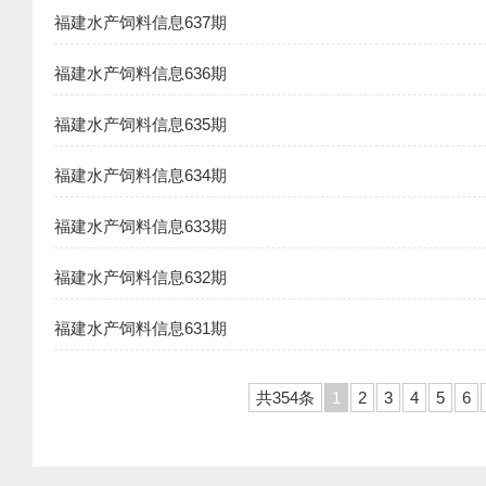
福建水产饲料信息637期
福建水产饲料信息636期
福建水产饲料信息635期
福建水产饲料信息634期
福建水产饲料信息633期
福建水产饲料信息632期
福建水产饲料信息631期
共354条
1
2
3
4
5
6