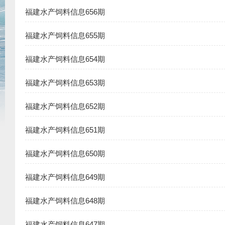
福建水产饲料信息656期
福建水产饲料信息655期
福建水产饲料信息654期
福建水产饲料信息653期
福建水产饲料信息652期
福建水产饲料信息651期
福建水产饲料信息650期
福建水产饲料信息649期
福建水产饲料信息648期
福建水产饲料信息647期