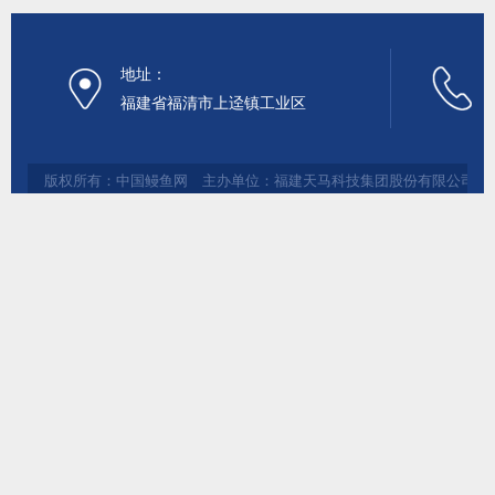
地址：
福建省福清市上迳镇工业区
版权所有：中国鳗鱼网 主办单位：福建天马科技集团股份有限公司 