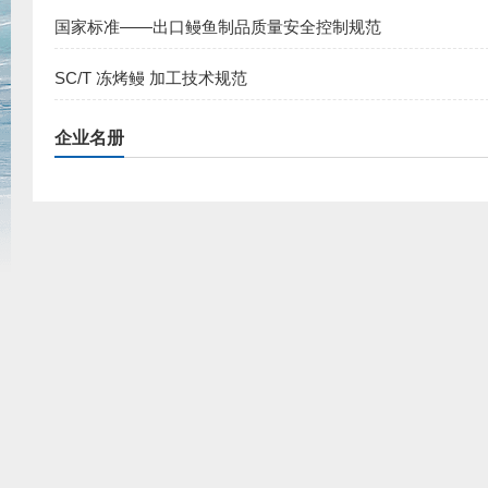
国家标准——出口鳗鱼制品质量安全控制规范
SC/T 冻烤鳗 加工技术规范
企业名册