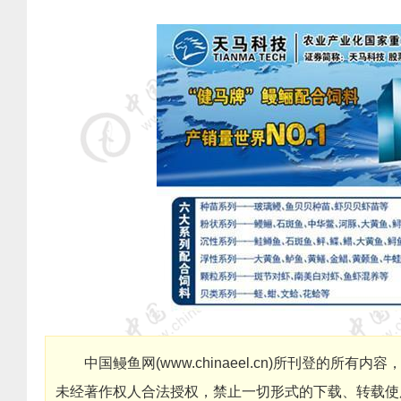
中国鳗鱼网
(
www.chinaeel.cn
)
所刊登的所有内容
未经著作权人合法授权，禁止一切形式的下载、转载使