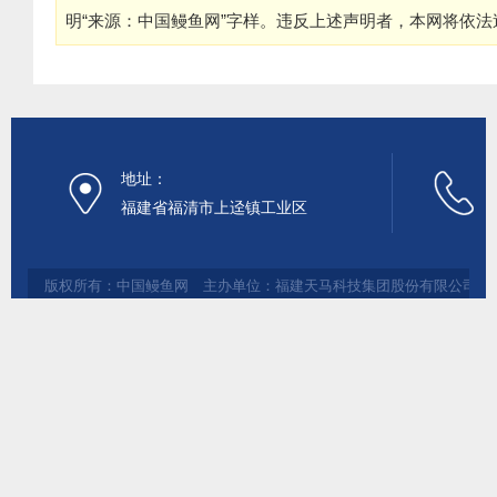
明“来源：中国鳗鱼网”字样。违反上述声明者，本网将依
地址：
福建省福清市上迳镇工业区
版权所有：中国鳗鱼网 主办单位：福建天马科技集团股份有限公司 