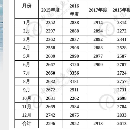
月份
2016
2015
年度
2017
年度
2015
年
年度
1
月
2352
2838
2914
2314
2
月
2297
2888
2894
2272
3
月
2362
2837
2892
2341
4
月
2558
2908
2883
2528
5
月
2609
2990
2977
2587
6
月
2667
3120
2909
2707
7
月
2660
3356
2724
8
月
2682
3181
2757
9
月
2672
2511
2731
10
月
2631
2262
2698
11
月
2669
2584
2784
12
月
2742
2875
2833
合计
2596
2952
2913
2613