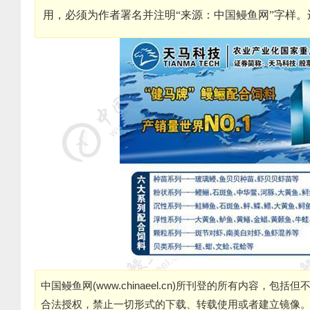
用，必须为作者署名并注明“来源：中国鳗鱼网”字样
中国鳗鱼网(
www.chinaeel.cn
)所刊登的所有内容，包括但
合法授权，禁止一切形式的下载、转载使用或者建立镜像