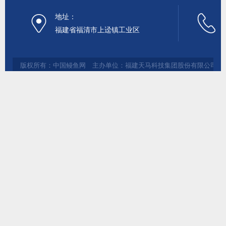
地址：
福建省福清市上迳镇工业区
版权所有：中国鳗鱼网 主办单位：福建天马科技集团股份有限公司 