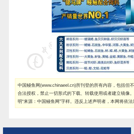
中国鳗鱼网(
www.chinaeel.cn
)所刊登的所有内容，包括但
合法授权，禁止一切形式的下载、转载使用或者建立镜像
明“来源：中国鳗鱼网”字样。违反上述声明者，本网将依