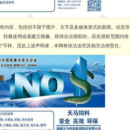
有内容，包括但不限于图片、文字及多媒体形式的新闻、信息等
、转载使用或者建立镜像。获得合法授权的，应在授权范围内使
网”字样。违反上述声明者，本网将依法追究其相关法律责任。