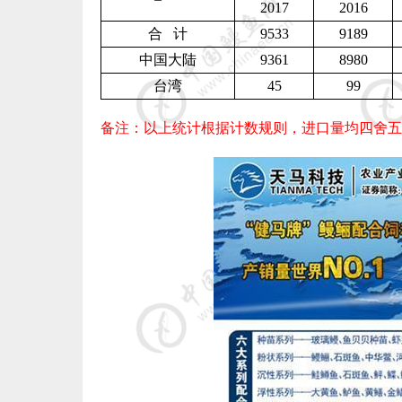
2017
2016
合
计
9533
9189
中国大陆
9361
8980
台湾
45
99
备注：以上统计根据计数规则，进口量均四舍五