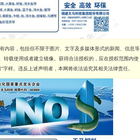
有内容，包括但不限于图片、文字及多媒体形式的新闻、信息等
、转载使用或者建立镜像。获得合法授权的，应在授权范围内使
网”字样。违反上述声明者，本网将依法追究其相关法律责任。