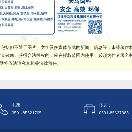
，包括但不限于图片、文字及多媒体形式的新闻、信息等，未经著作
建立镜像。获得合法授权的，应在授权范围内使用，必须为作者署名
本网将依法追究其相关法律责任。
电话：
传真：
0591-85621765
0591-85627388