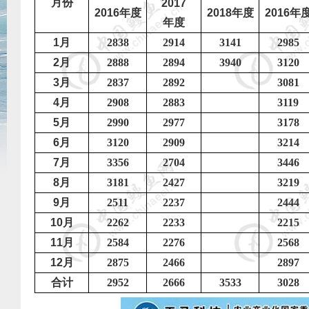
月份
2017
2016
年度
2018
年度
2016
年
年度
1
月
2838
2914
3141
2985
2
月
2888
2894
3940
3120
3
月
2837
2892
3081
4
月
2908
2883
3119
5
月
2990
2977
3178
6
月
3120
2909
3214
7
月
3356
2704
3446
8
月
3181
2427
3219
9
月
2511
2237
2444
10
月
2262
2233
2215
11
月
2584
2276
2568
12
月
2875
2466
2897
合计
2952
2666
3533
3028