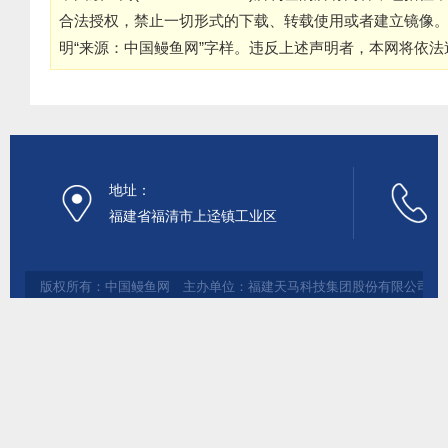
合法授权，禁止一切形式的下载、转载使用或者建立镜像
明“来源：中国鳗鱼网”字样。违反上述声明者，本网将依
地址：
福建省福清市上迳镇工业区
版权所有：中国鳗鱼网 主办单位：福建天马科技集团股份有限公司 