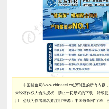
中国鳗鱼网
(
www.chinaeel.cn
)
所刊登的所有内容
未经著作权人合法授权，禁止一切形式的下载、转载使
用，必须为作者署名并注明“来源：中国鳗鱼网”字样