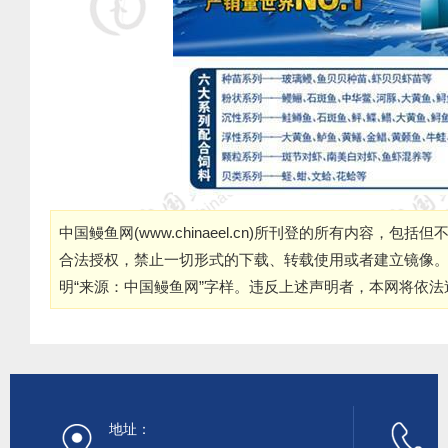
中国鳗鱼网(
www.chinaeel.cn
)所刊登的所有内容，包括但
合法授权，禁止一切形式的下载、转载使用或者建立镜像
明“来源：中国鳗鱼网”字样。违反上述声明者，本网将依
地址：