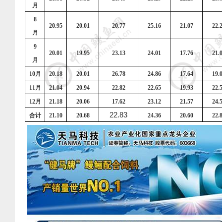
月
8
20.95
20.01
20.77
25.16
21.07
22.
月
9
20.01
19.95
23.13
24.01
17.76
21.
月
10
月
20.18
20.01
26.78
24.86
17.64
19.
11
月
21.04
20.94
22.82
22.65
19.93
22.
12
月
21.18
20.06
17.62
23.12
21.57
24.
22.83
合计
21.10
20.68
24.36
20.60
22.