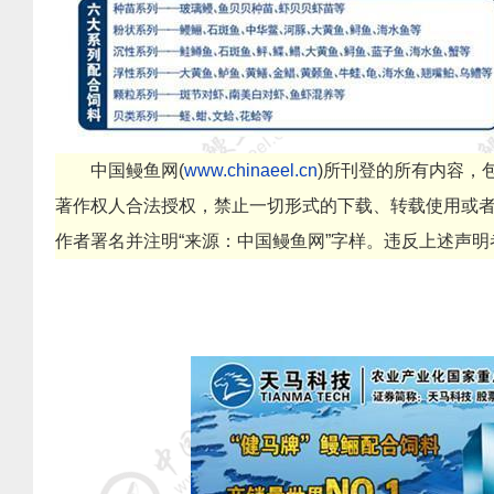
中国鳗鱼网
(
www.chinaeel.cn
)
所刊登的所有内容，
著作权人合法授权，禁止一切形式的下载、转载使用或
作者署名并注明
“
来源：中国鳗鱼网
”
字样。违反上述声明