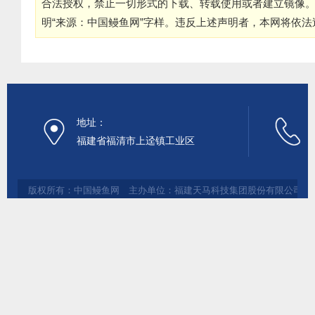
合法授权，禁止一切形式的下载、转载使用或者建立镜像
明“来源：中国鳗鱼网”字样。违反上述声明者，本网将依
地址：
福建省福清市上迳镇工业区
版权所有：中国鳗鱼网 主办单位：福建天马科技集团股份有限公司 