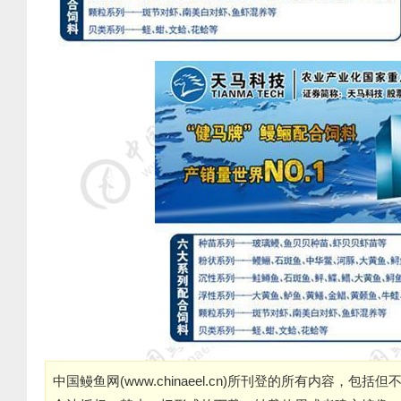
中国鳗鱼网(
www.chinaeel.cn
)所刊登的所有内容，包括但