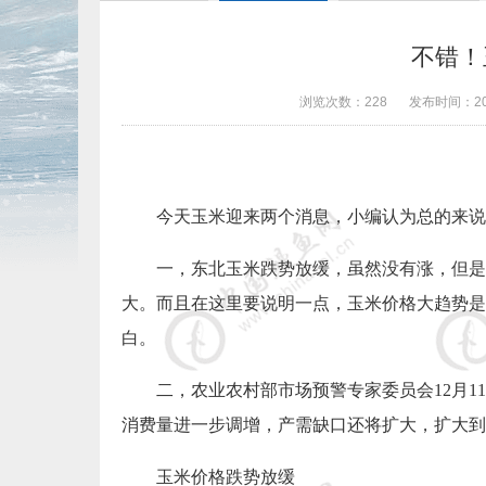
不错！
浏览次数：
228
发布时间：
2
今天玉米迎来两个消息，小编认为总的来说
一，东北玉米跌势放缓，虽然没有涨，但是
大。而且在这里要说明一点，玉米价格大趋势是
白。
二，农业农村部市场预警专家委员会
12
月
11
消费量进一步调增，产需缺口还将扩大，扩大到
玉米价格跌势放缓