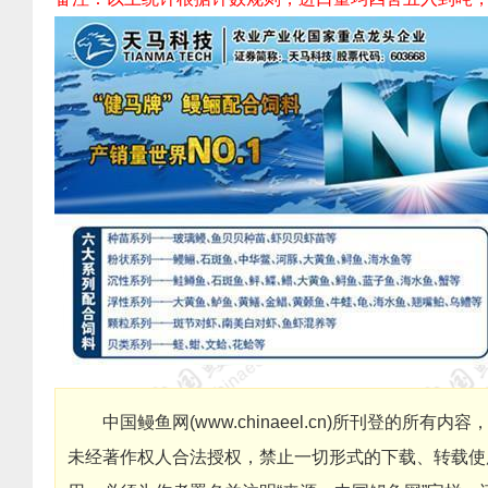
中国鳗鱼网
(
www.chinaeel.cn
)
所刊登的所有内容
未经著作权人合法授权，禁止一切形式的下载、转载使