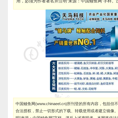
用，必须为作者署名并注明“来源：中国鳗鱼网”字样
中国鳗鱼网(
www.chinaeel.cn
)所刊登的所有内容，包括但
合法授权，禁止一切形式的下载、转载使用或者建立镜像
明“来源：中国鳗鱼网”字样。违反上述声明者，本网将依