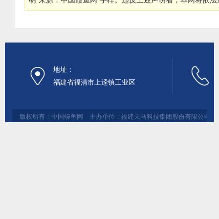
地址：
福建省福清市上迳镇工业区
版权所有：中国鳗鱼网 主办单位：福建天马科技集团股份有限公司 