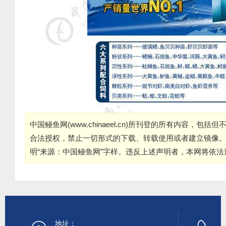
中国鳗鱼网(
www.chinaeel.cn
)所刊登的所有内容，包括但
合法授权，禁止一切形式的下载、转载使用或者建立镜像
明“来源：中国鳗鱼网”字样。违反上述声明者，本网将依
地址：