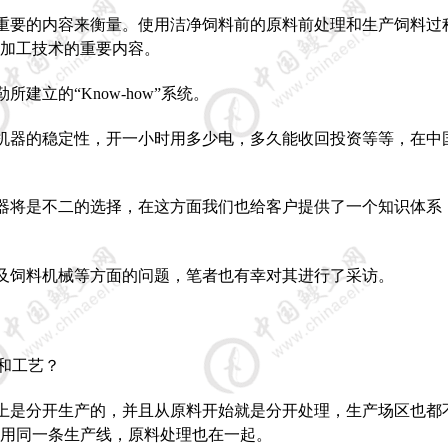
重要的内容来衡量。使用洁净饲料前的原料前处理和生产饲料过
加工技术的重要内容。
勒所建立的“
Know-how
”系统。
机器的稳定性，开一小时用多少电，多久能收回投资等等，在中
器将是不二的选择，在这方面我们也给客户提供了一个知识体系
及饲料机械等方面的问题，笔者也有幸对其进行了采访。
5
和工艺？
6
上是分开生产的，并且从原料开始就是分开处理，生产场区也都
用同一条生产线，原料处理也在一起。