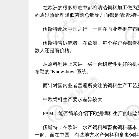
在欧洲的很多标准中都将清洁饲料加工做为
的通过热处理降低菌落总量等方面都是清洁饲料
伍斯特此次中国之行，一直在向业者推广布
伍斯特告诉笔者，在欧洲，每个客户会都看
数人还是看价格。
从原料利用上来讲，买一台稳定性更好的机
布勒的“
Know-how
”系统。
而针对国内业者普遍所关注的饲料生产工艺
中欧饲料生产要求差异较大
FAM
：能否简单介绍下欧洲饲料生产的理念
伍斯特：在欧洲，水产饲料和畜禽饲料基本
一起。而在中国，有些地方水产饲料和畜禽饲料