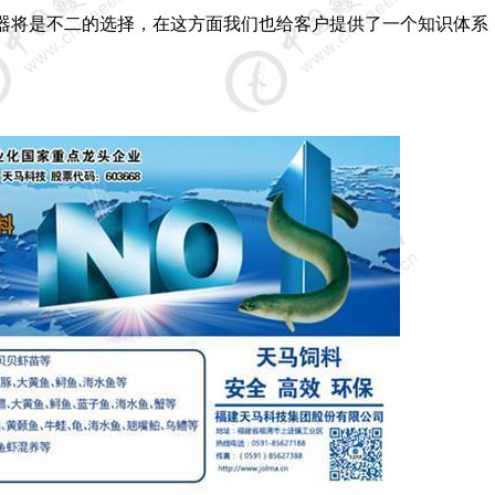
器将是不二的选择，在这方面我们也给客户提供了一个知识体系