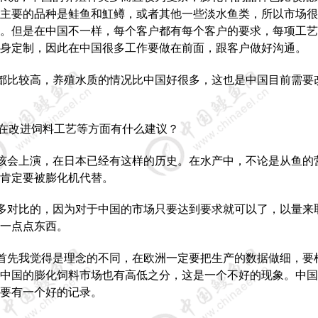
主要的品种是鲑鱼和魟鳟，或者其他一些淡水鱼类，所以市场很
。但是在中国不一样，每个客户都有每个客户的要求，每项工艺
身定制，因此在中国很多工作要做在前面，跟客户做好沟通。
都比较高，养殖水质的情况比中国好很多，这也是中国目前需要
在改进饲料工艺等方面有什么建议？
该会上演，在日本已经有这样的历史。在水产中，不论是从鱼的
肯定要被膨化机代替。
多对比的，因为对于中国的市场只要达到要求就可以了，以量来
一点点东西。
首先我觉得是理念的不同，在欧洲一定要把生产的数据做细，要
中国的膨化饲料市场也有高低之分，这是一个不好的现象。中国
要有一个好的记录。