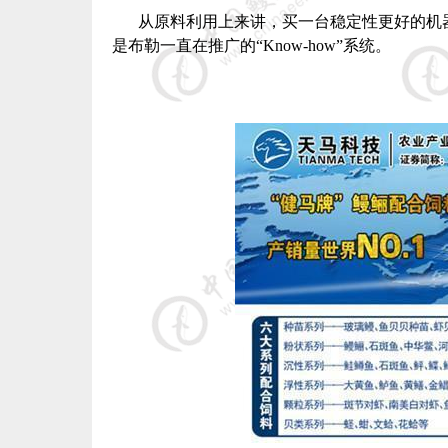
从原料利用上来讲，买一台稳定性更好的机
是布勒一直在推广的“
Know-how
”系统。