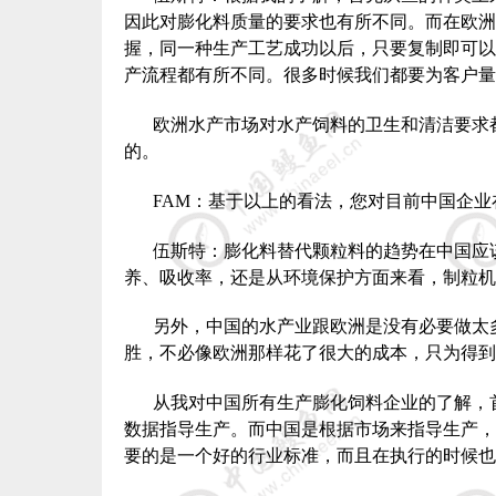
因此对膨化料质量的要求也有所不同。而在欧洲
握，同一种生产工艺成功以后，只要复制即可以
产流程都有所不同。很多时候我们都要为客户量
欧洲水产市场对水产饲料的卫生和清洁要求
的。
FAM
：基于以上的看法，您对目前中国企业
伍斯特：膨化料替代颗粒料的趋势在中国应
养、吸收率，还是从环境保护方面来看，制粒机
另外，中国的水产业跟欧洲是没有必要做太
胜，不必像欧洲那样花了很大的成本，只为得到
从我对中国所有生产膨化饲料企业的了解，
数据指导生产。而中国是根据市场来指导生产，
要的是一个好的行业标准，而且在执行的时候也