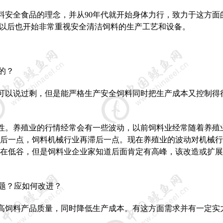
料安全食品的理念，并从
90
年代就开始身体力行，致力于这方面
件以后也开始非常重视安全清洁饲料的生产工艺和设备。
的？
可以说过剩，但是能严格生产安全饲料同时把生产成本又控制得
性。养殖业的行情经常会有一些波动，以前饲料业经常随着养殖
后一点，饲料机械行业再滞后一点。现在养殖业的波动对机械行
在低谷，但是饲料业企业家知道后面肯定有高峰，该改造或扩展
题？应如何改进？
高饲料产品质量，同时降低生产成本。有这方面需求并有一定实