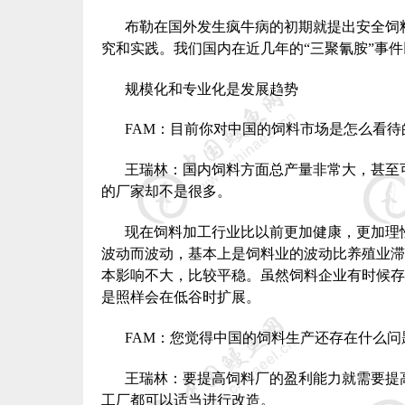
布勒在国外发生疯牛病的初期就提出安全饲
究和实践。我们国内在近几年的“三聚氰胺”事
规模化和专业化是发展趋势
FAM
：目前你对中国的饲料市场是怎么看待
王瑞林：国内饲料方面总产量非常大，甚至
的厂家却不是很多。
现在饲料加工行业比以前更加健康，更加理
波动而波动，基本上是饲料业的波动比养殖业滞
本影响不大，比较平稳。虽然饲料企业有时候存
是照样会在低谷时扩展。
FAM
：您觉得中国的饲料生产还存在什么问
王瑞林：要提高饲料厂的盈利能力就需要提
工厂都可以适当进行改造。