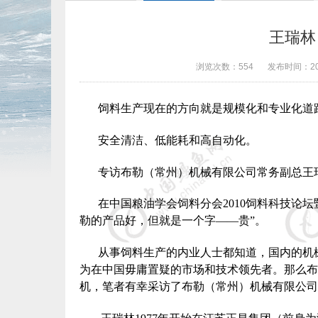
王瑞林
浏览次数：
554
发布时间：
2
饲料生产现在的方向就是规模化和专业化道
安全清洁、低能耗和高自动化。
专访布勒（常州）机械有限公司常务副总王
在中国粮油学会饲料分会
2010
饲料科技论坛
勒的产品好，但就是一个字——贵”。
从事饲料生产的内业人士都知道，国内的机
为在中国毋庸置疑的市场和技术领先者。那么布
机，笔者有幸采访了布勒（常州）机械有限公司