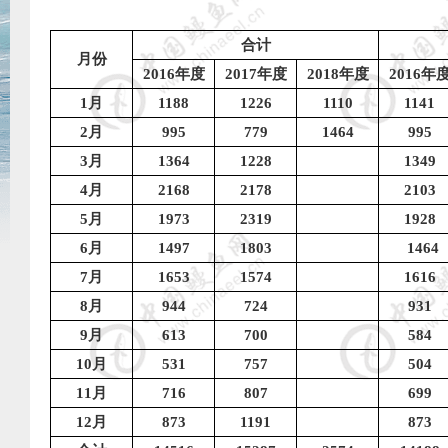
合计
月份
2016
年度
2017
年度
2018
年度
2016
年
1
月
1188
1226
1110
1141
2
月
995
779
1464
995
3
月
1364
1228
1349
4
月
2168
2178
2103
5
月
1973
2319
1928
6
月
1497
1803
1464
7
月
1653
1574
1616
8
月
944
724
931
9
月
613
700
584
10
月
531
757
504
11
月
716
807
699
12
月
873
1191
873