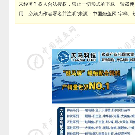
未经著作权人合法授权，禁止一切形式的下载、转载使
用，必须为作者署名并注明“来源：中国鳗鱼网”字样