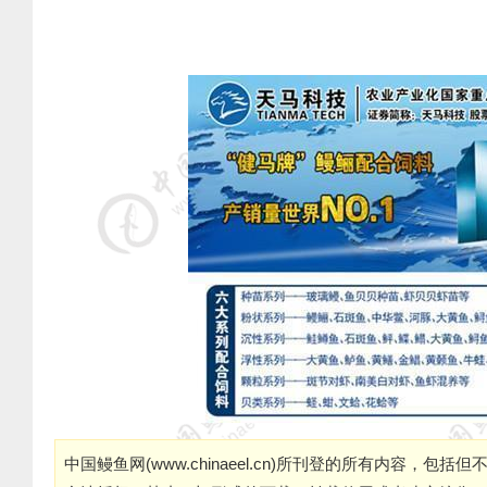
中国鳗鱼网(
www.chinaeel.cn
)所刊登的所有内容，包括但