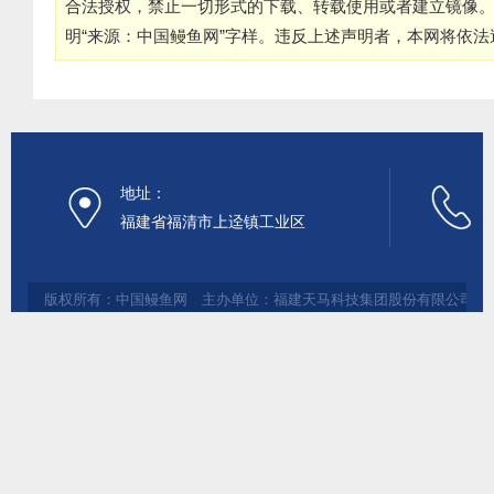
合法授权，禁止一切形式的下载、转载使用或者建立镜像
明“来源：中国鳗鱼网”字样。违反上述声明者，本网将依
地址：
福建省福清市上迳镇工业区
版权所有：中国鳗鱼网 主办单位：福建天马科技集团股份有限公司 