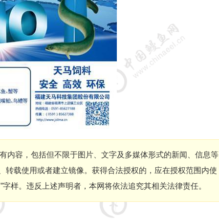
有内容，包括但不限于图片、文字及多媒体形式的新闻、信息等
、转载使用或者建立镜像。获得合法授权的，应在授权范围内使
网”字样。违反上述声明者，本网将依法追究其相关法律责任。