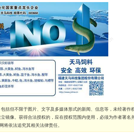
，包括但不限于图片、文字及多媒体形式的新闻、信息等，未经著作
建立镜像。获得合法授权的，应在授权范围内使用，必须为作者署名
本网将依法追究其相关法律责任。