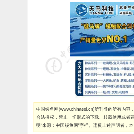
中国鳗鱼网(
www.chinaeel.cn
)所刊登的所有内容
合法授权，禁止一切形式的下载、转载使用或者
明“来源：中国鳗鱼网”字样。违反上述声明者，