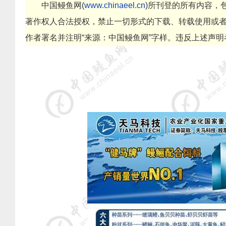
中国鳗鱼网
(
www.chinaeel.cn
)
所刊登的所有内容，
著作权人合法授权，禁止一切形式的下载、转载使用或
作者署名并注明
“
来源：中国鳗鱼网
”
字样。违反上述声明