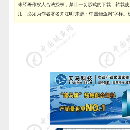
未经著作权人合法授权，禁止一切形式的下载、转载使
用，必须为作者署名并注明“来源：中国鳗鱼网”字样