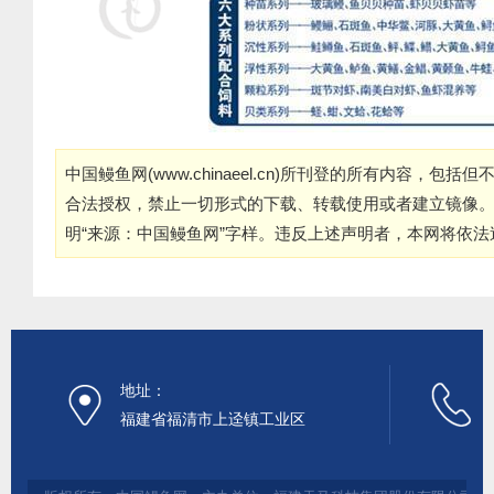
中国鳗鱼网(
www.chinaeel.cn
)所刊登的所有内容，包括但
合法授权，禁止一切形式的下载、转载使用或者建立镜像
明“来源：中国鳗鱼网”字样。违反上述声明者，本网将依
地址：
福建省福清市上迳镇工业区