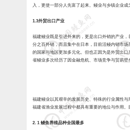
入，更使一部分人先富了起来。鳗业与乡镇企业成
1.3外贸出口产业
福建鳗业既是引进外来的，更是出口外销的产业，
分之百外销，而且集中在日本，目前活鳗内销市场虽
的国家与地区更加多元化。但也正因为是外贸出口产
省鳗业多次经历了因金融危机、市场竞争与贸易壁
福建鳗业以其艰辛的发展历史、特殊的行业属性与
福建省渔业发展过程中都具有重要的地位与作用。
2. 1 鳗鱼养殖品种全国最多