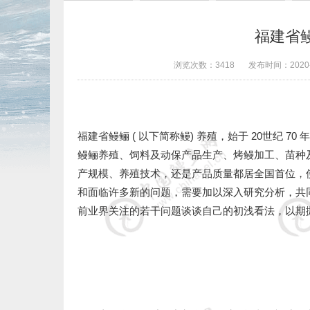
福建省
浏览次数：
3418
发布时间：
2020
福建省鳗鲡 ( 以下简称鳗) 养殖，始于 20世纪 
鳗鲡养殖、饲料及动保产品生产、烤鳗加工、苗种
产规模、养殖技术，还是产品质量都居全国首位，
和面临许多新的问题，需要加以深入研究分析，共
前业界关注的若干问题谈谈自己的初浅看法，以期