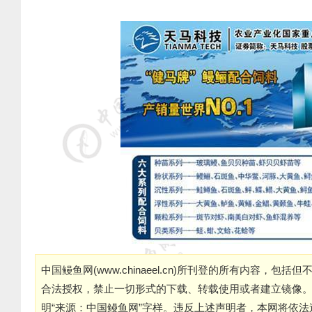
中国鳗鱼网(
www.chinaeel.cn
)所刊登的所有内容，包括但
合法授权，禁止一切形式的下载、转载使用或者建立镜像
明“来源：中国鳗鱼网”字样。违反上述声明者，本网将依