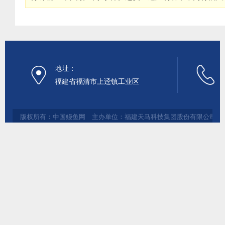
地址：
福建省福清市上迳镇工业区
版权所有：中国鳗鱼网 主办单位：福建天马科技集团股份有限公司 