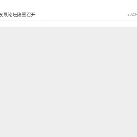
色发展论坛隆重召开
2023