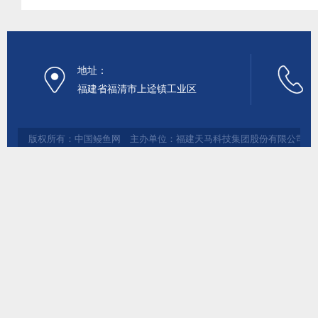
地址：
福建省福清市上迳镇工业区
版权所有：中国鳗鱼网 主办单位：福建天马科技集团股份有限公司 