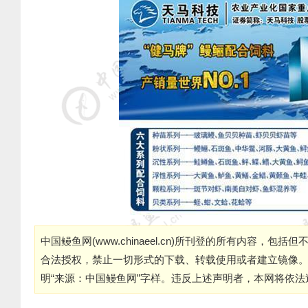
中国鳗鱼网(
www.chinaeel.cn
)所刊登的所有内容，包括但
合法授权，禁止一切形式的下载、转载使用或者建立镜像
明“来源：中国鳗鱼网”字样。违反上述声明者，本网将依